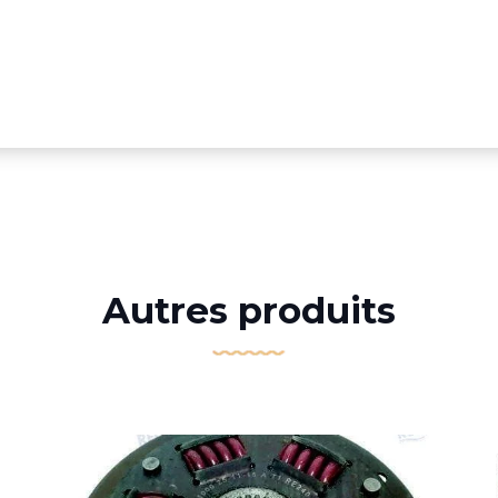
Autres produits