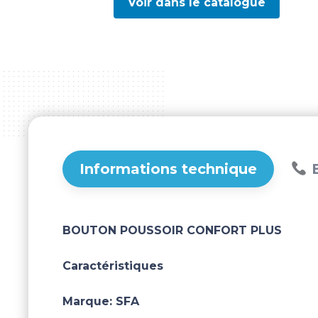
Voir dans le catalogue
Informations technique
B
BOUTON POUSSOIR CONFORT PLUS
Caractéristiques
Marque:
SFA