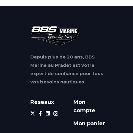
Depuis plus de 20 ans, BBS
Marine au Pradet est votre
expert de confiance pour tous
vos besoins nautiques.
Réseaux
Mon
compte
Mon panier