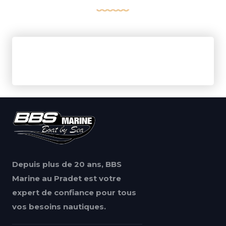
Depuis plus de 20 ans, BBS
Marine au Pradet est votre
expert de confiance pour tous
vos besoins nautiques.