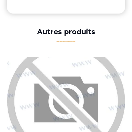
Autres produits