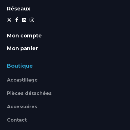
Réseaux
Mon compte
Mon panier
Boutique
Accastillage
Pièces détachées
Accessoires
Contact