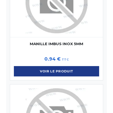
MANILLE IMBUS INOX 5MM
0.94
€
TTC
VOIR LE PRODUIT