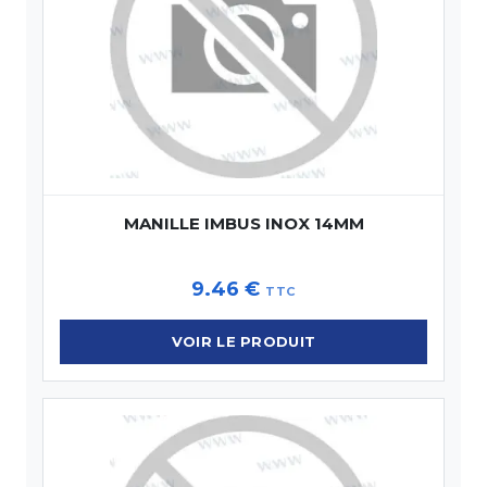
MANILLE IMBUS INOX 14MM
9.46
€
TTC
VOIR LE PRODUIT