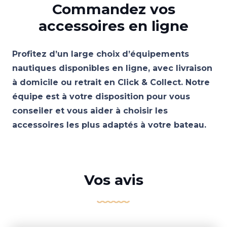
Commandez vos
accessoires en ligne
Profitez d’un large choix d’équipements
nautiques disponibles en ligne, avec livraison
à domicile ou retrait en Click & Collect. Notre
équipe est à votre disposition pour vous
conseiler et vous aider à choisir les
accessoires les plus adaptés à votre bateau.
Vos avis