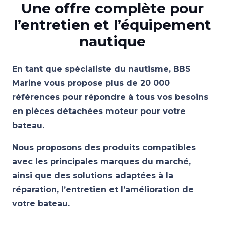
Une offre complète pour
l’entretien et l’équipement
nautique
En tant que spécialiste du nautisme, BBS
Marine vous propose plus de 20 000
références pour répondre à tous vos besoins
en pièces détachées moteur pour votre
bateau.
Nous proposons des produits compatibles
avec les principales marques du marché,
ainsi que des solutions adaptées à la
réparation, l’entretien et l’amélioration de
votre bateau.