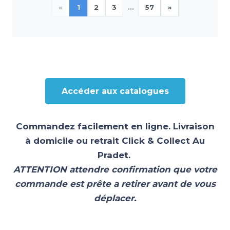
«
1
2
3
...
57
»
Accéder aux catalogues
Commandez facilement en ligne. Livraison
à domicile ou retrait Click & Collect Au
Pradet.
ATTENTION attendre confirmation que votre
commande est prête a retirer avant de vous
déplacer.