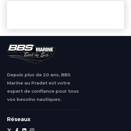
Depuis plus de 20 ans, BBS
Marine au Pradet est votre
expert de confiance pour tous
vos besoins nautiques.
Réseaux