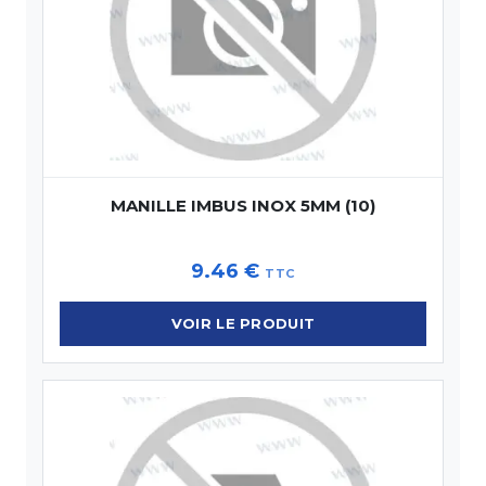
MANILLE IMBUS INOX 5MM (10)
9.46
€
TTC
VOIR LE PRODUIT