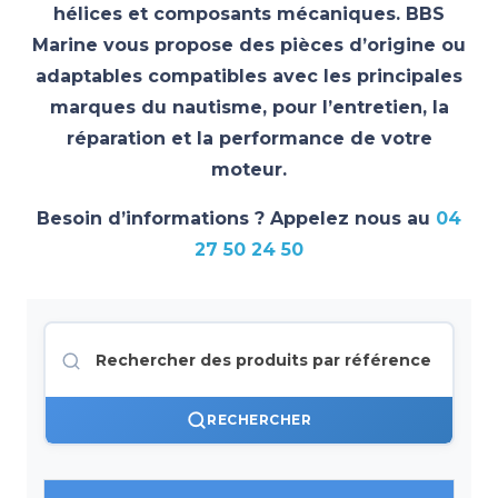
hélices et composants mécaniques. BBS
Marine vous propose des pièces d’origine ou
adaptables compatibles avec les principales
marques du nautisme, pour l’entretien, la
réparation et la performance de votre
moteur.
Besoin d’informations ? Appelez nous au
04
27 50 24 50
RECHERCHER