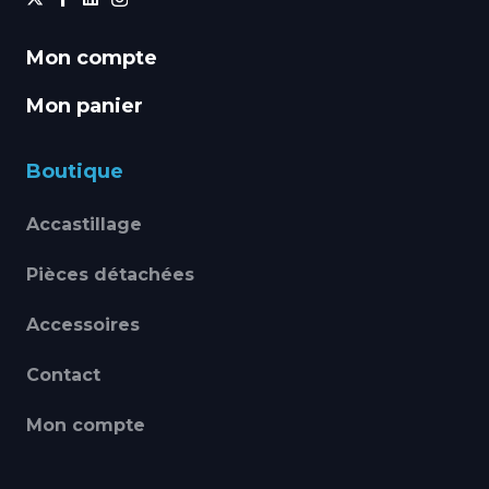
Mon compte
Mon panier
Boutique
Accastillage
Pièces détachées
Accessoires
Contact
Mon compte