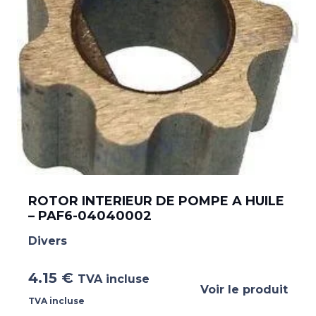
ROTOR INTERIEUR DE POMPE A HUILE
– PAF6-04040002
Divers
4.15
€
TVA incluse
Voir le produit
TVA incluse