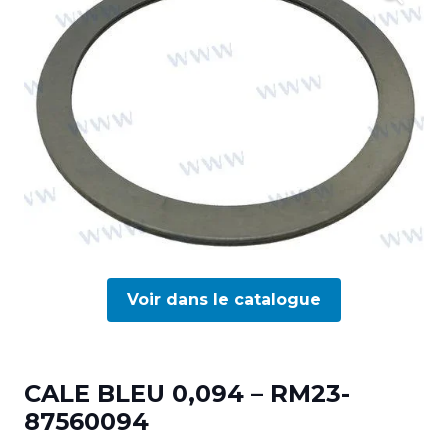
Voir dans le catalogue
CALE BLEU 0,094 – RM23-
87560094