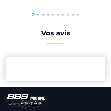
Vos avis