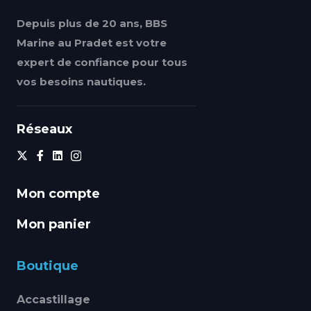
Depuis plus de 20 ans, BBS
Marine au Pradet est votre
expert de confiance pour tous
vos besoins nautiques.
Réseaux
Mon compte
Mon panier
Boutique
Accastillage