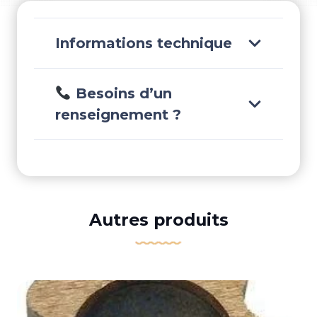
Informations technique
Besoins d’un
renseignement ?
Autres produits