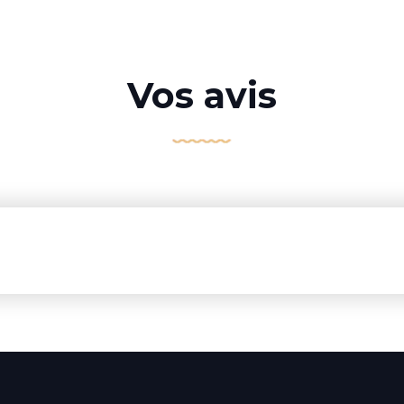
Vos avis