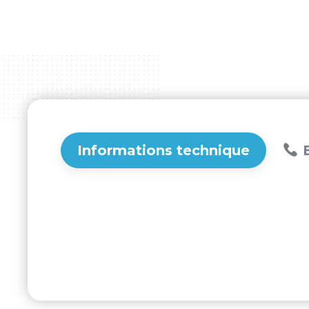
Informations technique
B