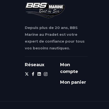
Depuis plus de 20 ans, BBS
Marine au Pradet est votre
expert de confiance pour tous
vos besoins nautiques.
Réseaux
Mon
compte
Mon panier