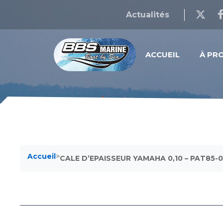
Actualités
ACCUEIL
À PR
Accueil
>
CALE D’EPAISSEUR YAMAHA 0,10 – PAT85-