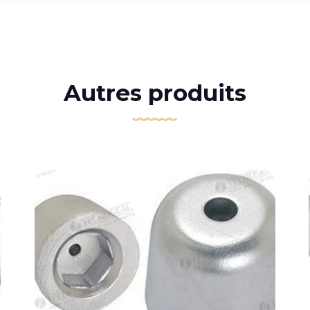
Autres produits