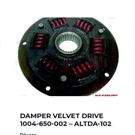
DAMPER VELVET DRIVE
1004-650-002 – ALTDA-102