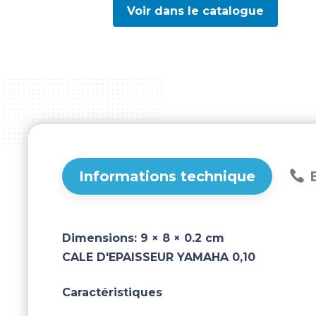
Voir dans le catalogue
Informations technique
B
Dimensions:
9 × 8 × 0.2 cm
CALE D'EPAISSEUR YAMAHA 0,10
Caractéristiques