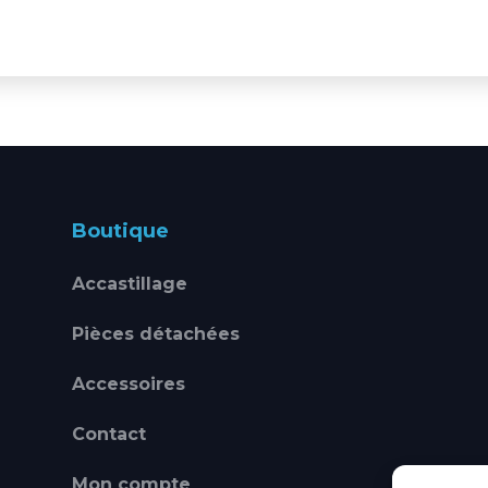
Boutique
Accastillage
Pièces détachées
Accessoires
Contact
Mon compte