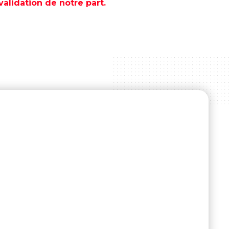
lidation de notre part.