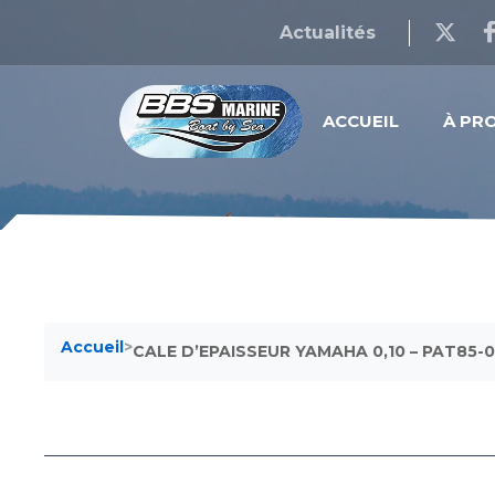
Actualités
ACCUEIL
À PR
Accueil
>
CALE D’EPAISSEUR YAMAHA 0,10 – PAT85