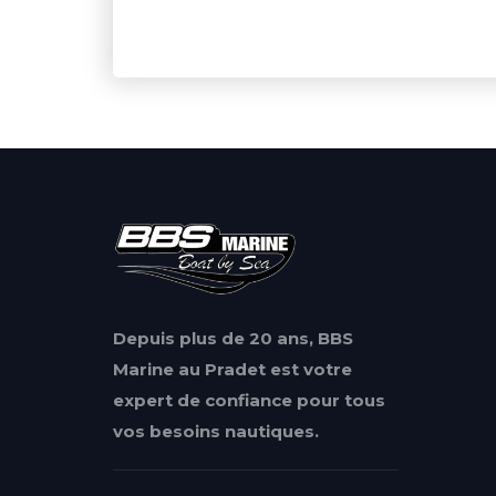
Depuis plus de 20 ans, BBS
Marine au Pradet est votre
expert de confiance pour tous
vos besoins nautiques.