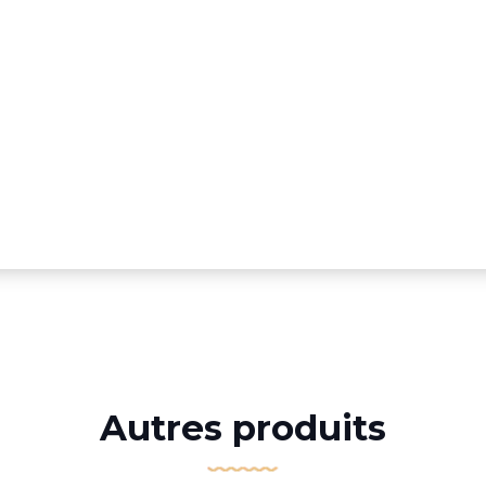
Autres produits