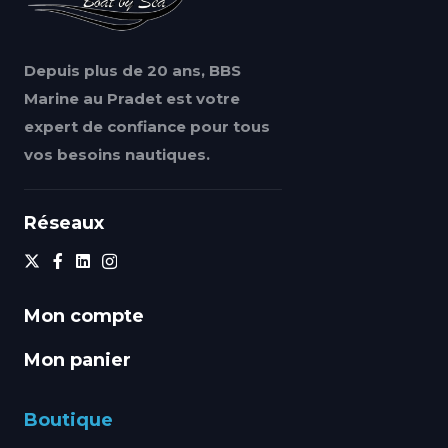
Depuis plus de 20 ans, BBS
Marine au Pradet est votre
expert de confiance pour tous
vos besoins nautiques.
Réseaux
Mon compte
Mon panier
Boutique