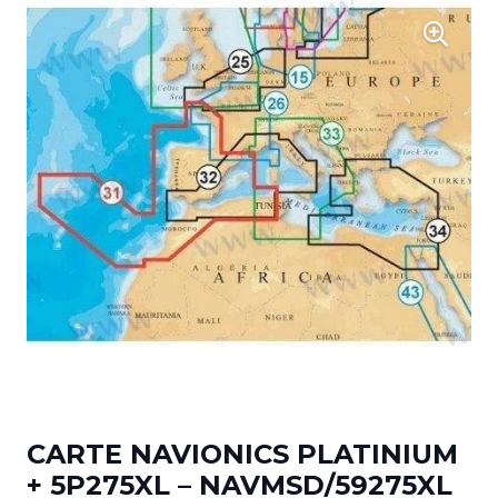
CARTE NAVIONICS PLATINIUM
+ 5P275XL – NAVMSD/59275XL