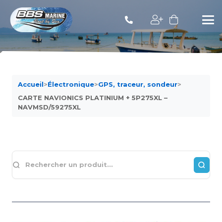
Accueil
>
Électronique
>
GPS, traceur, sondeur
>
CARTE NAVIONICS PLATINIUM + 5P275XL –
NAVMSD/59275XL