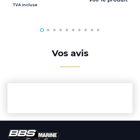
TVA incluse
Vos avis