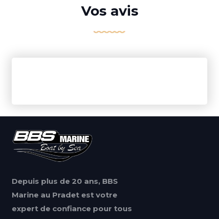
Vos avis
Depuis plus de 20 ans, BBS
Marine au Pradet est votre
expert de confiance pour tous