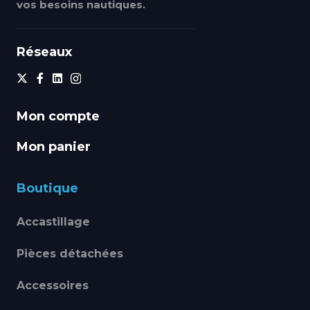
vos besoins nautiques.
Réseaux
Mon compte
Mon panier
Boutique
Accastillage
Pièces détachées
Accessoires