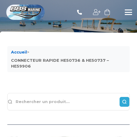
Accueil
>
CONNECTEUR RAPIDE HE50736 & HE50737 –
HE59906