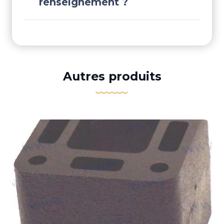
renseignement ?
Autres produits