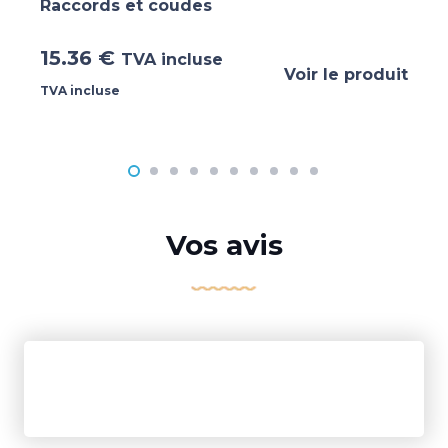
Raccords et coudes
15.36
€
TVA incluse
Voir le produit
TVA incluse
Vos avis