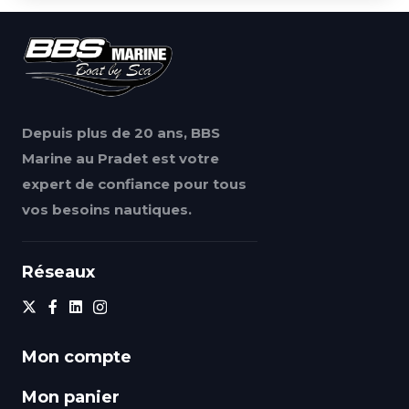
Depuis plus de 20 ans, BBS
Marine au Pradet est votre
expert de confiance pour tous
vos besoins nautiques.
Réseaux
Mon compte
Mon panier