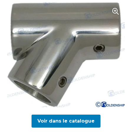
Voir dans le catalogue