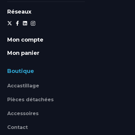
Réseaux
Mon compte
Mon panier
Boutique
Accastillage
Pièces détachées
Accessoires
Contact