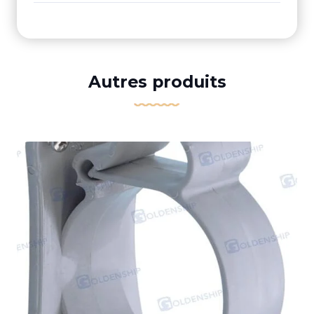
Autres produits