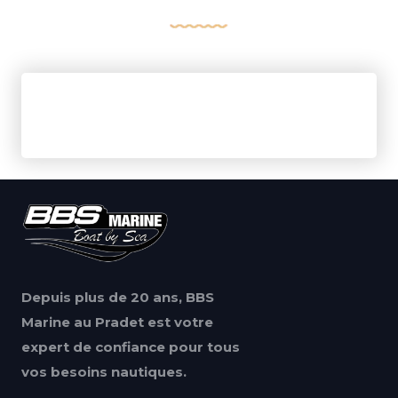
Depuis plus de 20 ans, BBS
Marine au Pradet est votre
expert de confiance pour tous
vos besoins nautiques.