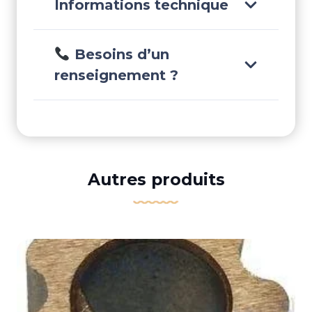
Informations technique
Besoins d’un
renseignement ?
Autres produits