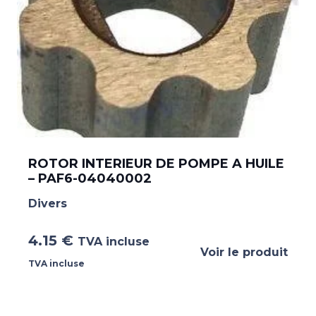
ROTOR INTERIEUR DE POMPE A HUILE
– PAF6-04040002
Divers
4.15
€
TVA incluse
Voir le produit
TVA incluse