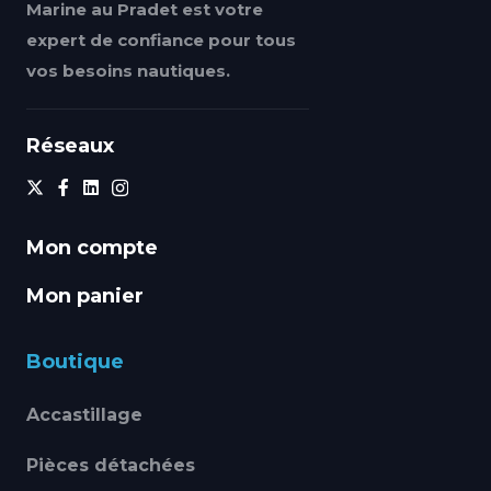
Marine au Pradet est votre
expert de confiance pour tous
vos besoins nautiques.
Réseaux
Mon compte
Mon panier
Boutique
Accastillage
Pièces détachées