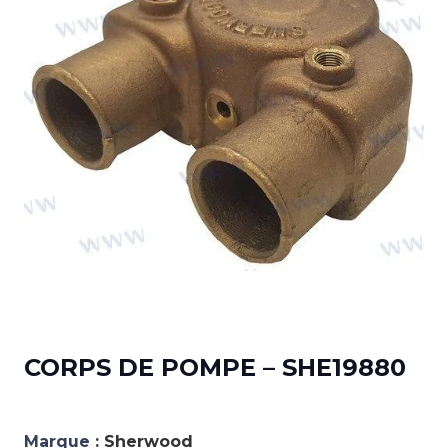
CORPS DE POMPE – SHE19880
Marque :
Sherwood