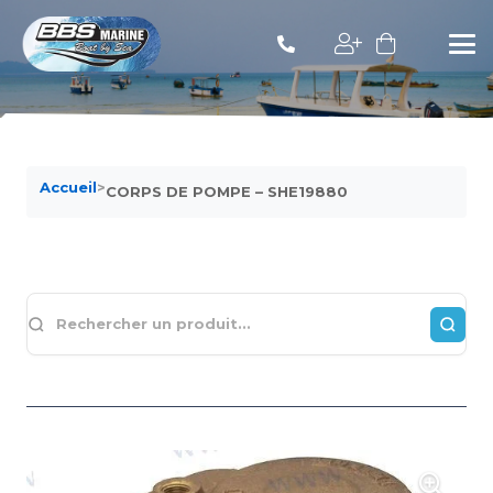
Accueil
>
CORPS DE POMPE – SHE19880