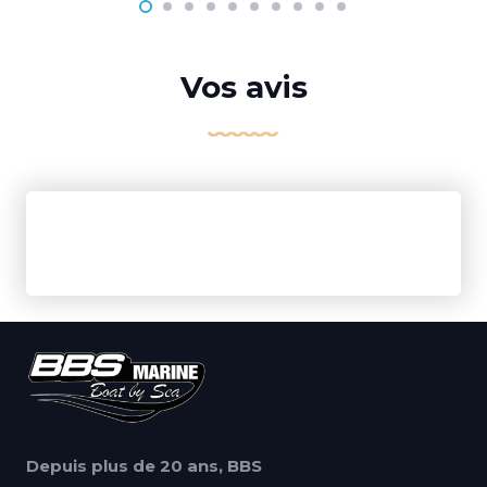
Vos avis
Depuis plus de 20 ans, BBS