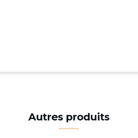
Autres produits