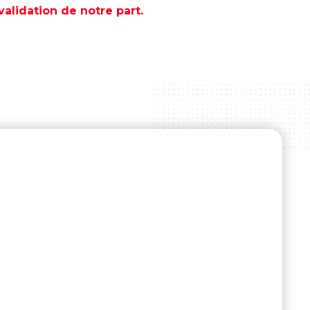
lidation de notre part.