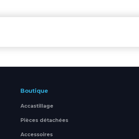
Boutique
Accastillage
Pièces détachées
Accessoires