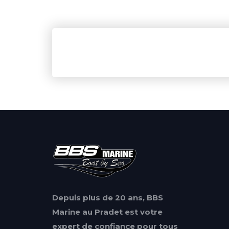
Depuis plus de 20 ans, BBS
Marine au Pradet est votre
expert de confiance pour tous