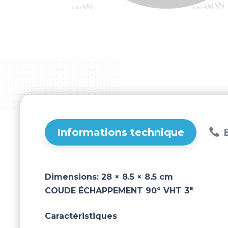
Informations technique
B
Dimensions:
28 × 8.5 × 8.5 cm
COUDE ÉCHAPPEMENT 90º VHT 3"
Caractéristiques