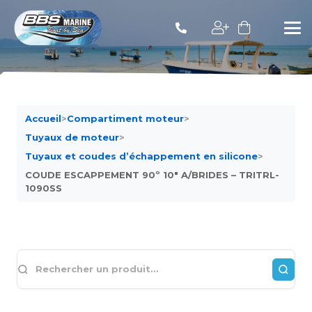
Accueil
>
Compartiment moteur
>
Tuyaux de moteur
>
Tuyaux et coudes d’échappement en silicone
>
COUDE ESCAPPEMENT 90º 10″ A/BRIDES – TRITRL-
1090SS