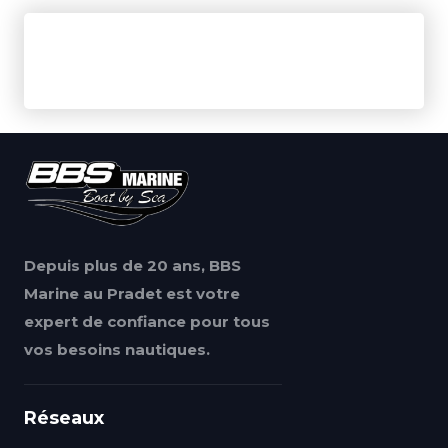
Depuis plus de 20 ans, BBS
Marine au Pradet est votre
expert de confiance pour tous
vos besoins nautiques.
Réseaux