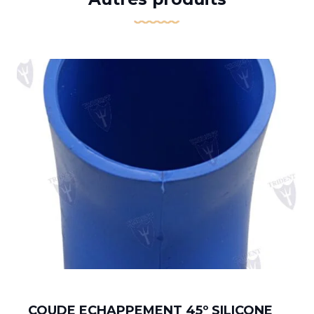
COUDE ECHAPPEMENT 45º SILICONE