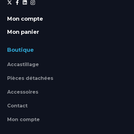
Mon compte
Mon panier
Boutique
Accastillage
Pièces détachées
Accessoires
Contact
Mon compte