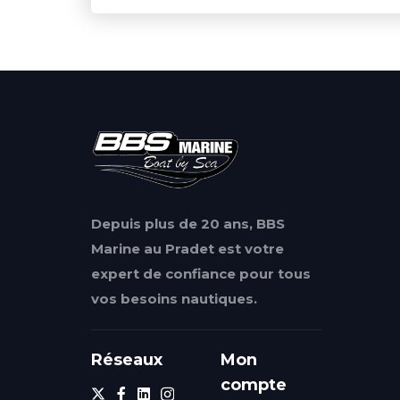
Depuis plus de 20 ans, BBS
Marine au Pradet est votre
expert de confiance pour tous
vos besoins nautiques.
Réseaux
Mon
compte