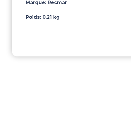
Marque:
Recmar
Poids:
0.21 kg