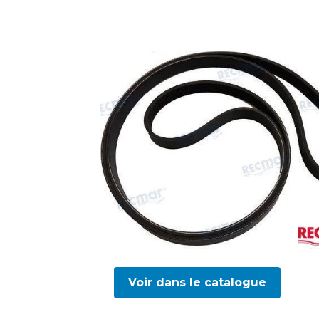
Voir dans le catalogue