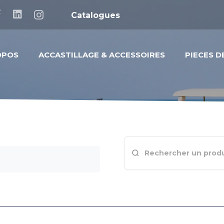
Catalogues
OPOS
ACCASTILLAGE & ACCESSOIRES
PIECES 