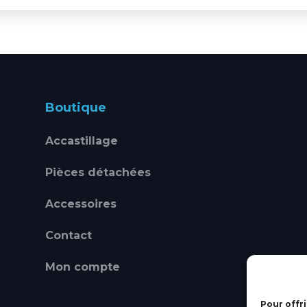
Boutique
Accastillage
Pièces détachées
Accessoires
Contact
Mon compte
Pour offri