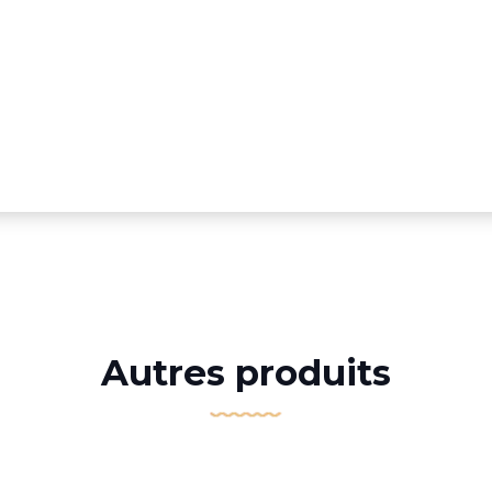
Autres produits