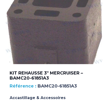
KIT REHAUSSE 3″ MERCRUISER –
BAMC20-61851A3
BAMC20-61851A3
Accastillage & Accessoires