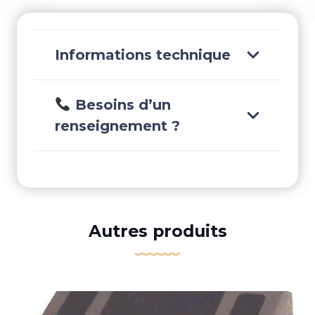
Informations technique
Besoins d’un
renseignement ?
Autres produits