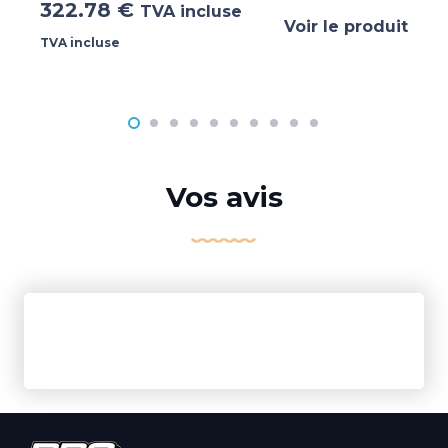
322.78
€
TVA incluse
Voir le produit
TVA incluse
Vos avis