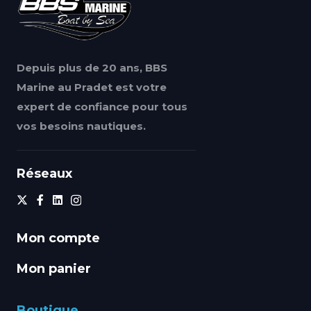
Depuis plus de 20 ans, BBS
Marine au Pradet est votre
expert de confiance pour tous
vos besoins nautiques.
Réseaux
Mon compte
Mon panier
Boutique