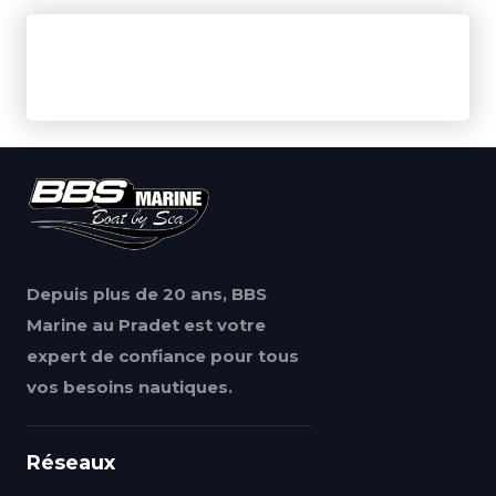
Depuis plus de 20 ans, BBS
Marine au Pradet est votre
expert de confiance pour tous
vos besoins nautiques.
Réseaux