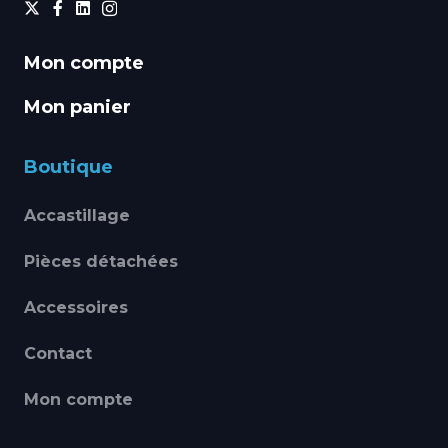
Mon compte
Mon panier
Boutique
Accastillage
Pièces détachées
Accessoires
Contact
Mon compte