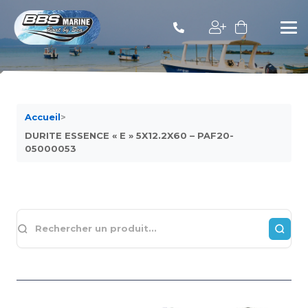
Accueil
>
DURITE ESSENCE « E » 5X12.2X60 – PAF20-
05000053