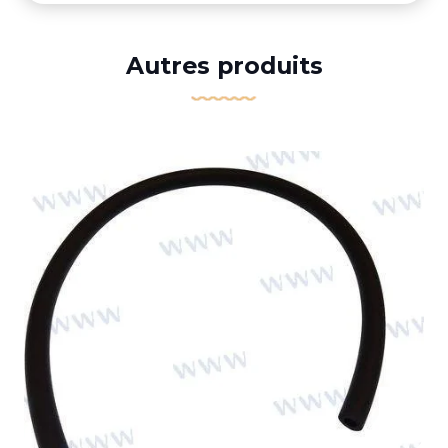
Autres produits