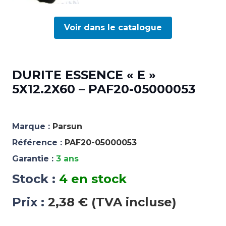
Voir dans le catalogue
DURITE ESSENCE « E »
5X12.2X60 – PAF20-05000053
Marque :
Parsun
Référence :
PAF20-05000053
Garantie :
3 ans
Stock :
4 en stock
Prix :
2,38 € (TVA incluse)