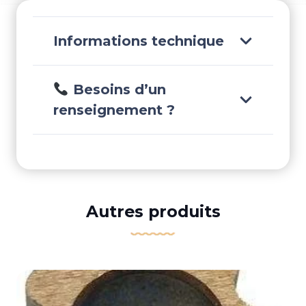
REC688-
8258A
Informations technique
Besoins d’un
renseignement ?
Autres produits