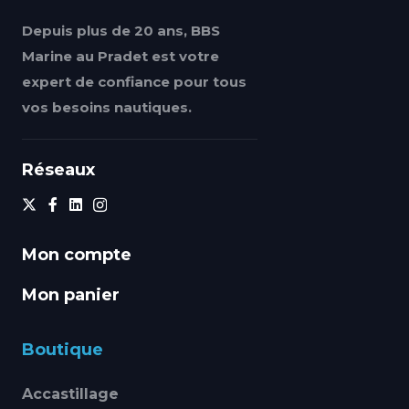
Depuis plus de 20 ans, BBS
Marine au Pradet est votre
expert de confiance pour tous
vos besoins nautiques.
Réseaux
Mon compte
Mon panier
Boutique
Accastillage