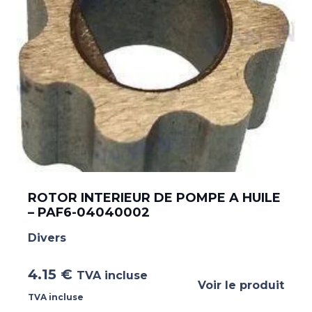
ROTOR INTERIEUR DE POMPE A HUILE
– PAF6-04040002
Divers
4.15
€
TVA incluse
Voir le produit
TVA incluse