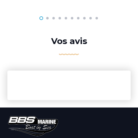
Vos avis