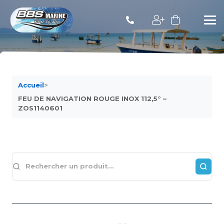
Accueil
>
FEU DE NAVIGATION ROUGE INOX 112,5° –
ZOS1140601