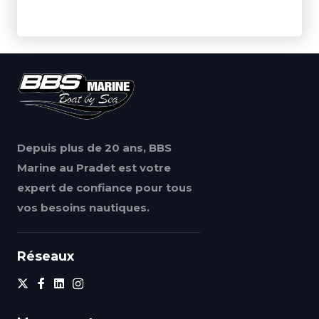
Depuis plus de 20 ans, BBS
Marine au Pradet est votre
expert de confiance pour tous
vos besoins nautiques.
Réseaux