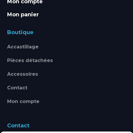
Mon compte
Mon panier
Boutique
Accastillage
Pièces détachées
Accessoires
Contact
Mon compte
Contact