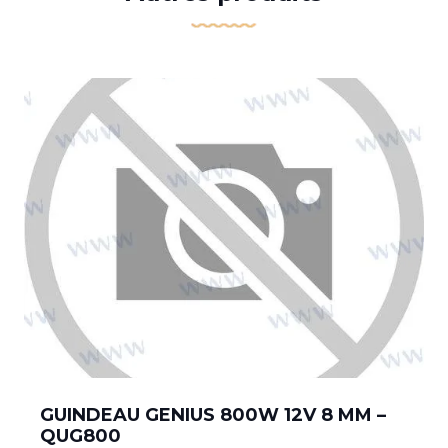
GUINDEAU GENIUS 800W 12V 8 MM –
QUG800