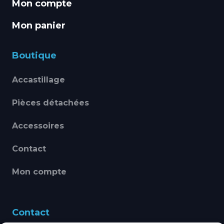
Mon compte
Mon panier
Boutique
Accastillage
Pièces détachées
Accessoires
Contact
Mon compte
Contact