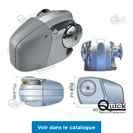
Voir dans le catalogue