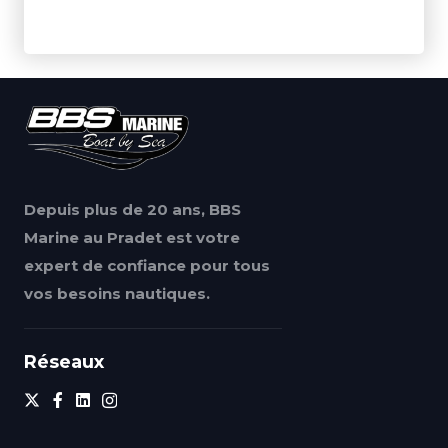
Depuis plus de 20 ans, BBS
Marine au Pradet est votre
expert de confiance pour tous
vos besoins nautiques.
Réseaux