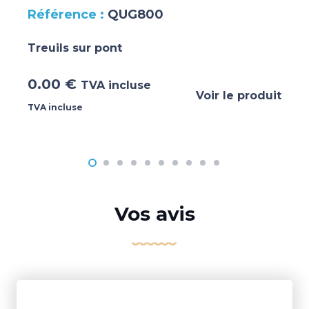
QUG800
Treuils sur pont
0.00
€
TVA incluse
Voir le produit
TVA incluse
Vos avis