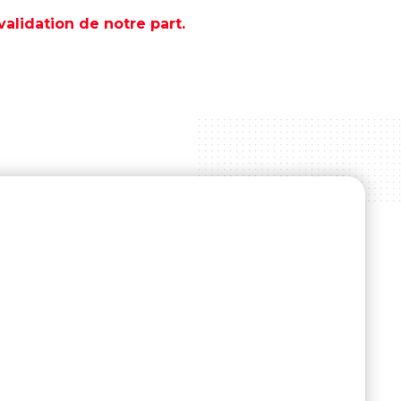
lidation de notre part.