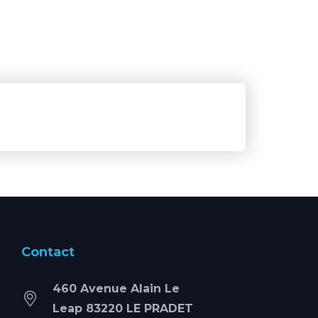
Contact
460 Avenue Alain Le
Leap 83220 LE PRADET