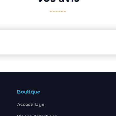
Boutique
Accastillage