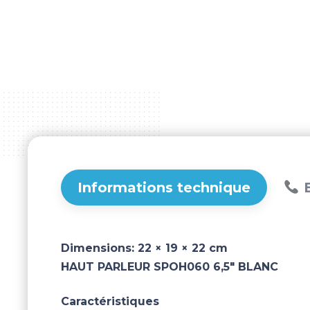
Informations technique
B
Dimensions:
22 × 19 × 22 cm
HAUT PARLEUR SPOH060 6,5" BLANC
Caractéristiques