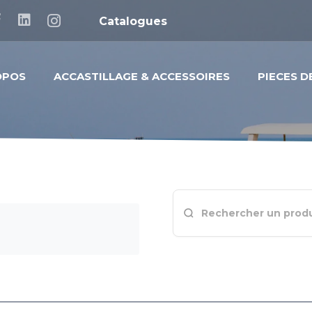
Catalogues
OPOS
ACCASTILLAGE & ACCESSOIRES
PIECES 