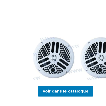
Voir dans le catalogue