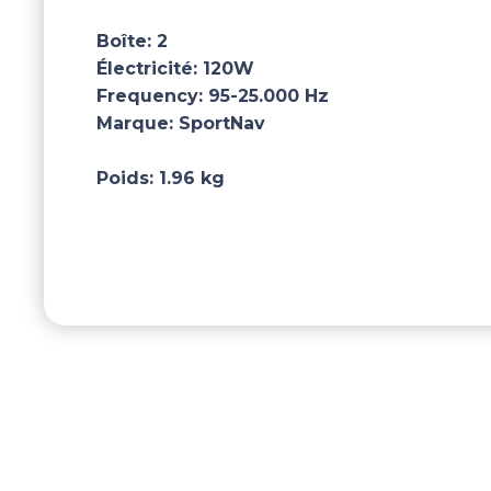
Boîte:
2
Électricité:
120W
Frequency:
95-25.000 Hz
Marque:
SportNav
Poids:
1.96 kg