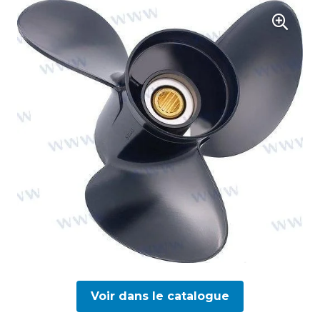
Voir dans le catalogue