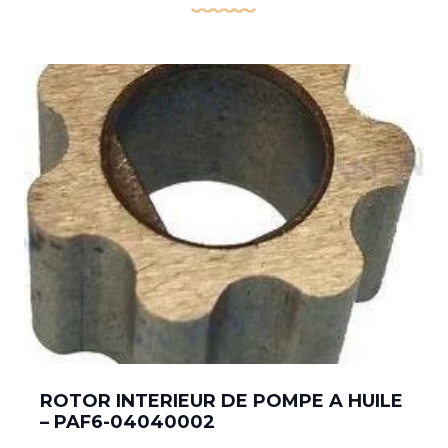
ROTOR INTERIEUR DE POMPE A HUILE
– PAF6-04040002