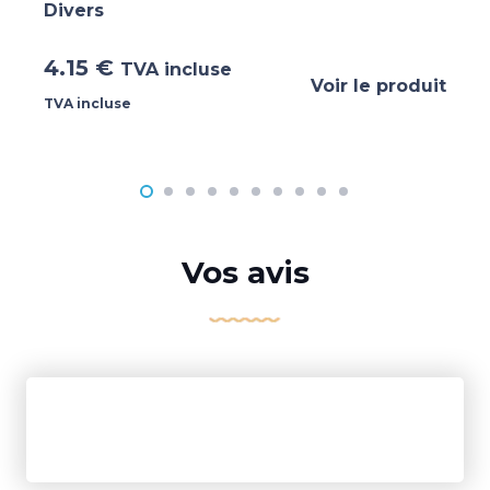
Divers
4.15
€
TVA incluse
Voir le produit
TVA incluse
Vos avis