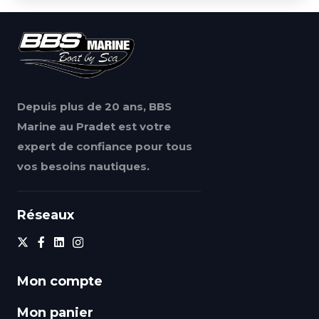
Depuis plus de 20 ans, BBS
Marine au Pradet est votre
expert de confiance pour tous
vos besoins nautiques.
Réseaux
Mon compte
Mon panier