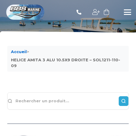
Accueil
>
HELICE AMITA 3 ALU 10.5X9 DROITE – SOL1211-110-
09