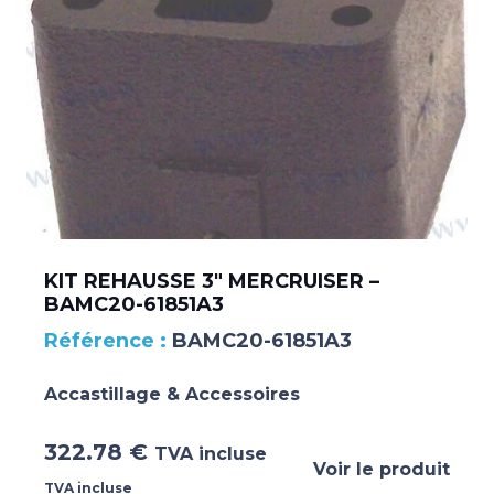
KIT REHAUSSE 3″ MERCRUISER –
BAMC20-61851A3
BAMC20-61851A3
Accastillage & Accessoires
322.78
€
TVA incluse
Voir le produit
TVA incluse