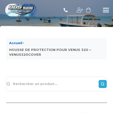
Accueil
>
HOUSSE DE PROTECTION POUR VENUS 320 –
VENUS320COVER