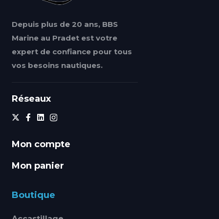
Depuis plus de 20 ans, BBS
Marine au Pradet est votre
expert de confiance pour tous
vos besoins nautiques.
Réseaux
Mon compte
Mon panier
Boutique
Accastillage