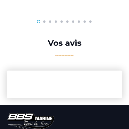
Vos avis