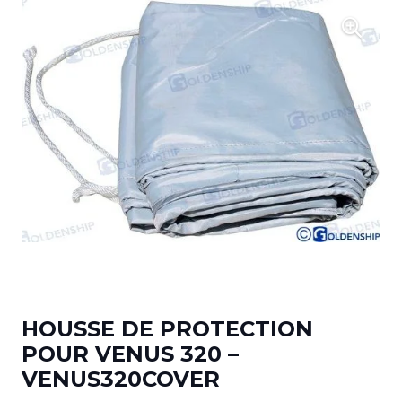
HOUSSE DE PROTECTION
POUR VENUS 320 –
VENUS320COVER