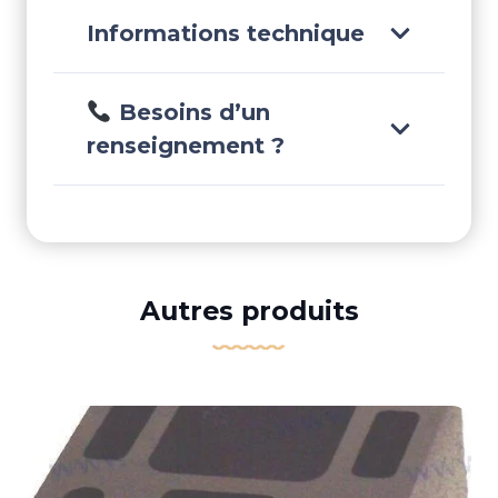
Informations technique
Besoins d’un
renseignement ?
Autres produits