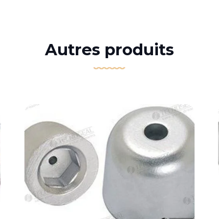
Autres produits