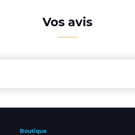
Vos avis
Boutique