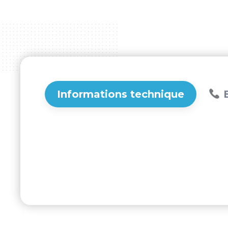
Informations technique
B