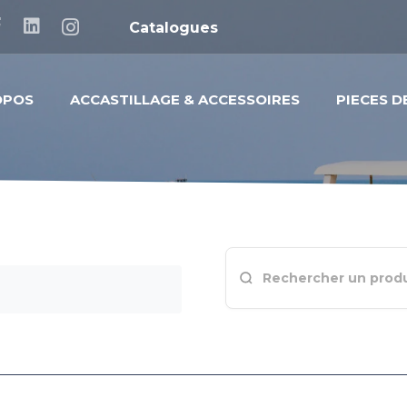
Catalogues
OPOS
ACCASTILLAGE & ACCESSOIRES
PIECES 