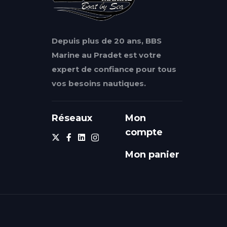
Depuis plus de 20 ans, BBS
Marine au Pradet est votre
expert de confiance pour tous
vos besoins nautiques.
Réseaux
Mon
compte
Mon panier