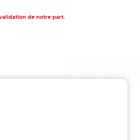
lidation de notre part.