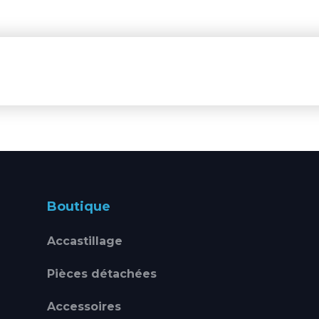
Boutique
Accastillage
Pièces détachées
Accessoires