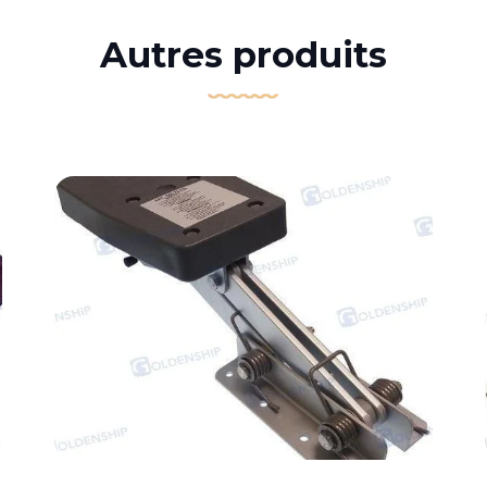
Autres produits