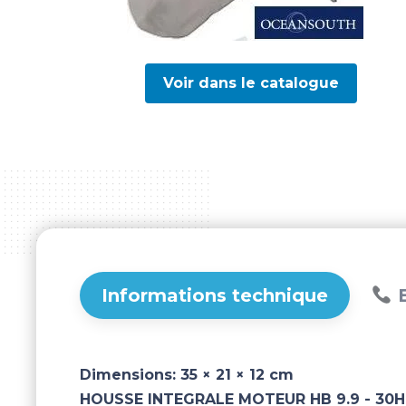
Voir dans le catalogue
Informations technique
B
Dimensions:
35 × 21 × 12 cm
HOUSSE INTEGRALE MOTEUR HB 9.9 - 30H