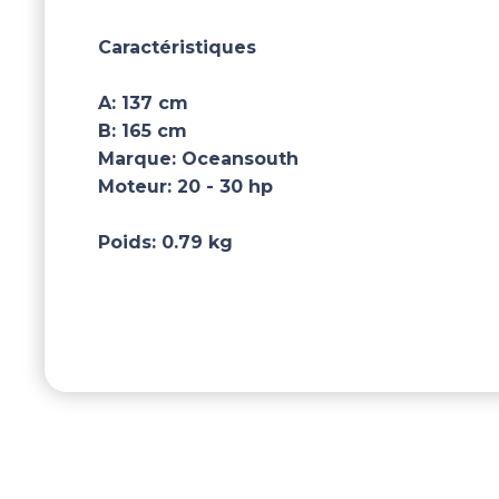
Caractéristiques
A:
137 cm
B:
165 cm
Marque:
Oceansouth
Moteur:
20 - 30 hp
Poids:
0.79 kg