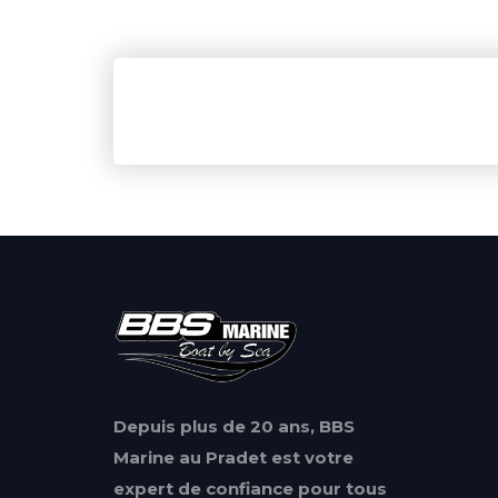
Depuis plus de 20 ans, BBS
Marine au Pradet est votre
expert de confiance pour tous