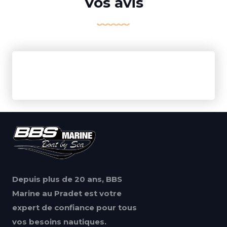
Vos avis
Depuis plus de 20 ans, BBS
Marine au Pradet est votre
expert de confiance pour tous
vos besoins nautiques.