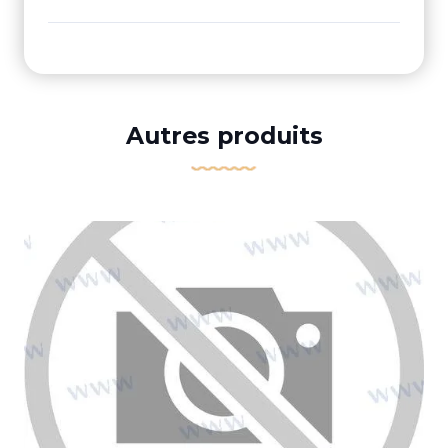
Autres produits