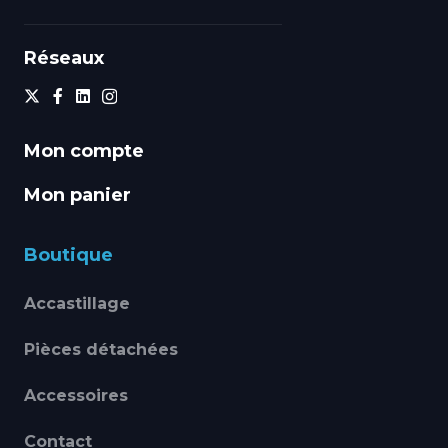
Réseaux
Mon compte
Mon panier
Boutique
Accastillage
Pièces détachées
Accessoires
Contact