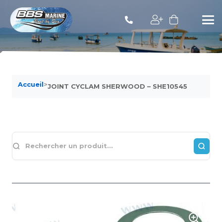
Accueil
>
JOINT CYCLAM SHERWOOD – SHE10545