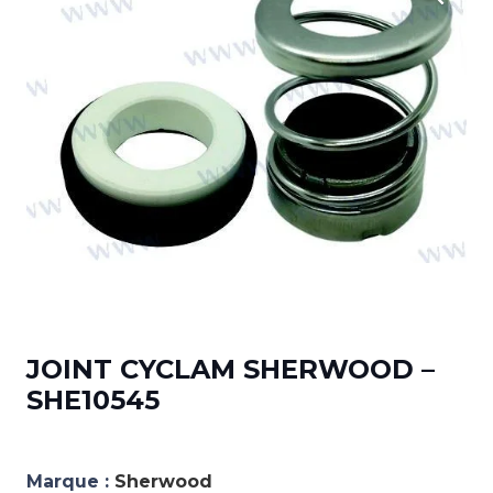
JOINT CYCLAM SHERWOOD –
SHE10545
Marque :
Sherwood