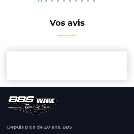
Vos avis
Depuis plus de 20 ans, BBS