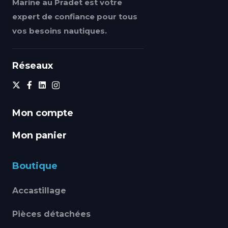
Marine au Pradet est votre
expert de confiance pour tous
vos besoins nautiques.
Réseaux
Mon compte
Mon panier
Boutique
Accastillage
Pièces détachées