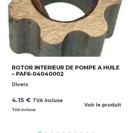
ROTOR INTERIEUR DE POMPE A HUILE
– PAF6-04040002
Divers
4.15
€
TVA incluse
Voir le produit
TVA incluse