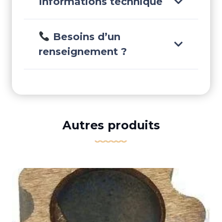
Informations technique
Besoins d’un
renseignement ?
Autres produits