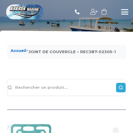
Accueil
>
JOINT DE COUVERCLE – REC3B7-02305-1