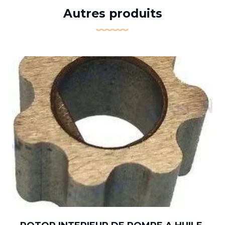
Autres produits