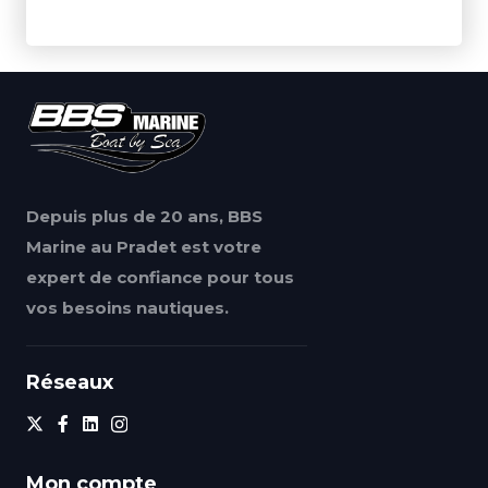
Depuis plus de 20 ans, BBS
Marine au Pradet est votre
expert de confiance pour tous
vos besoins nautiques.
Réseaux
Mon compte