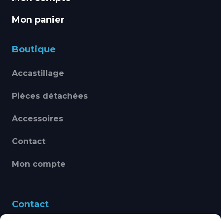
Mon panier
Boutique
Accastillage
Pièces détachées
Accessoires
Contact
Mon compte
Contact