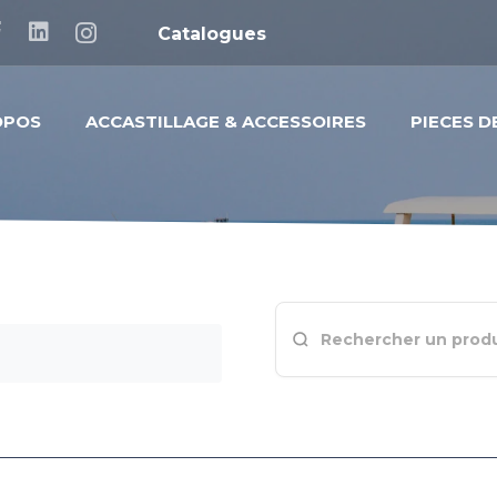
Catalogues
OPOS
ACCASTILLAGE & ACCESSOIRES
PIECES 