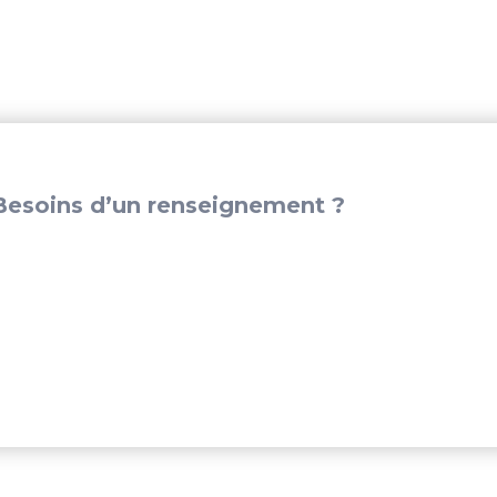
esoins d’un renseignement ?