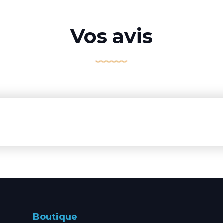
Vos avis
Boutique