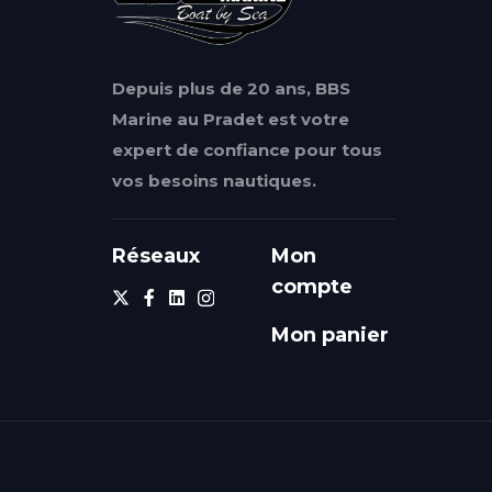
Depuis plus de 20 ans, BBS
Marine au Pradet est votre
expert de confiance pour tous
vos besoins nautiques.
Réseaux
Mon
compte
Mon panier