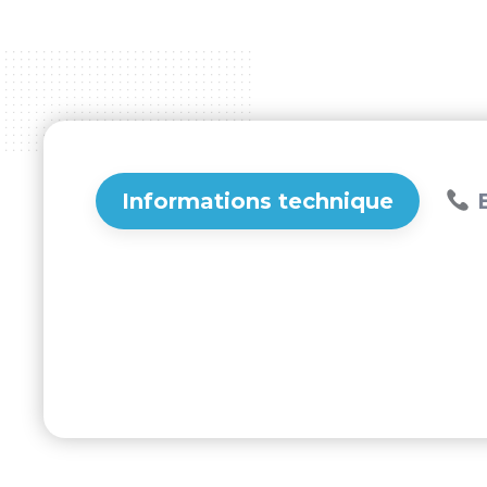
Informations technique
B