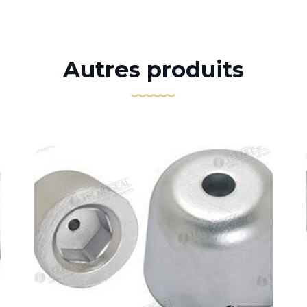
Autres produits