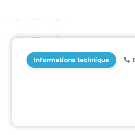
Informations technique
B