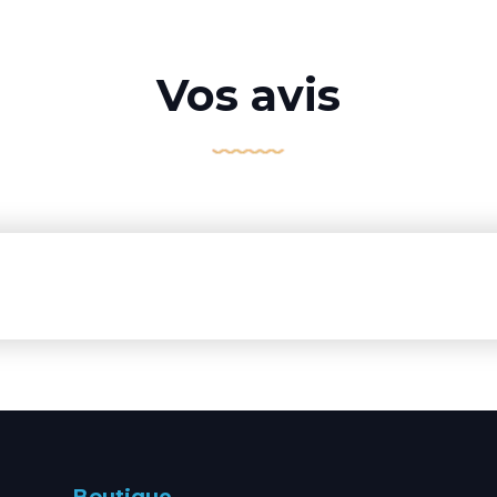
Vos avis