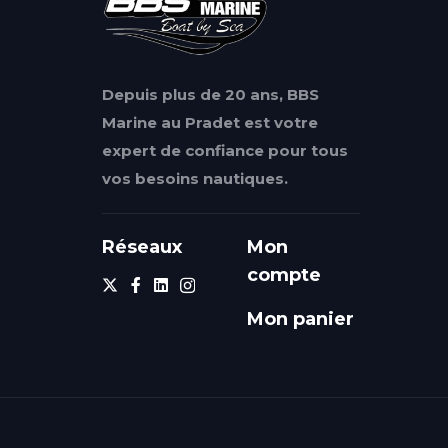
Depuis plus de 20 ans, BBS
Marine au Pradet est votre
expert de confiance pour tous
vos besoins nautiques.
Réseaux
Mon
compte
Mon panier