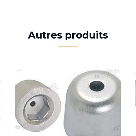
Autres produits