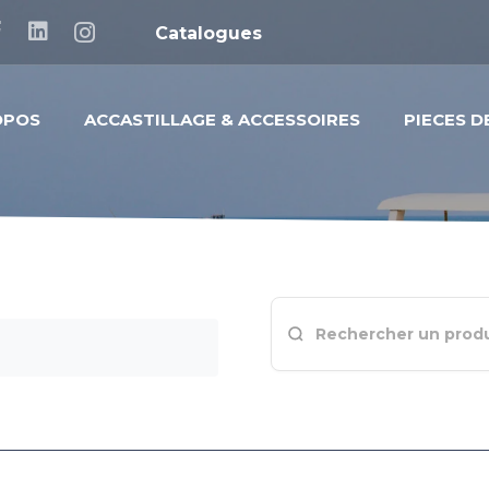
Catalogues
OPOS
ACCASTILLAGE & ACCESSOIRES
PIECES 