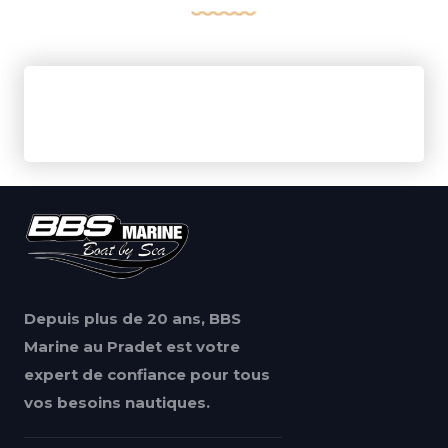
Depuis plus de 20 ans, BBS
Marine au Pradet est votre
expert de confiance pour tous
vos besoins nautiques.