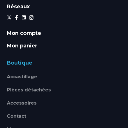
Réseaux
Mon compte
Mon panier
Boutique
Accastillage
Pièces détachées
Accessoires
Contact