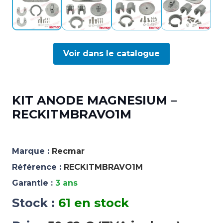
Voir dans le catalogue
KIT ANODE MAGNESIUM –
RECKITMBRAVO1M
Marque :
Recmar
Référence :
RECKITMBRAVO1M
Garantie :
3 ans
Stock :
61 en stock