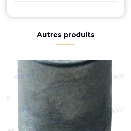
Autres produits