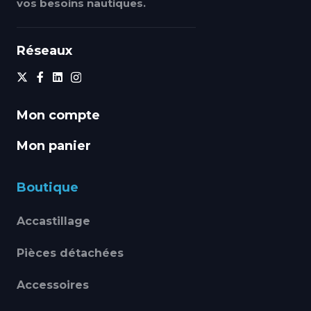
vos besoins nautiques.
Réseaux
Mon compte
Mon panier
Boutique
Accastillage
Pièces détachées
Accessoires