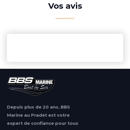
Vos avis
Depuis plus de 20 ans, BBS
Marine au Pradet est votre
expert de confiance pour tous