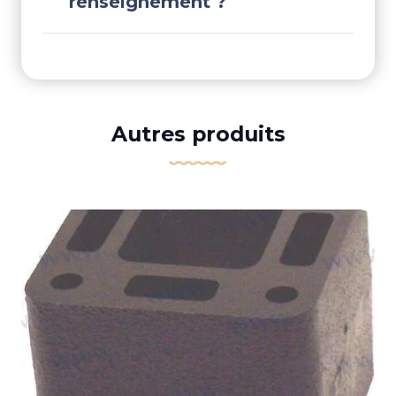
renseignement ?
Autres produits