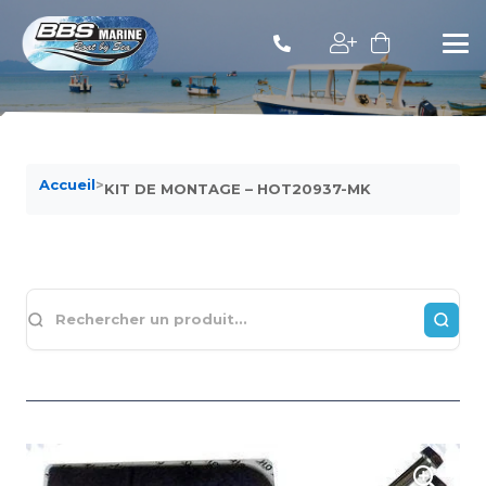
Accueil
>
KIT DE MONTAGE – HOT20937-MK