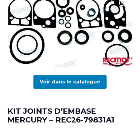
Voir dans le catalogue
KIT JOINTS D’EMBASE
MERCURY – REC26-79831A1