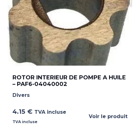
ROTOR INTERIEUR DE POMPE A HUILE
– PAF6-04040002
Divers
4.15
€
TVA incluse
Voir le produit
TVA incluse