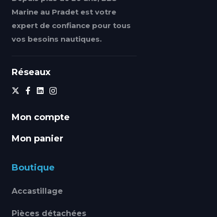
Marine au Pradet est votre
expert de confiance pour tous
vos besoins nautiques.
Réseaux
Mon compte
Mon panier
Boutique
Accastillage
Pièces détachées