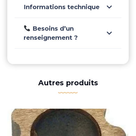
Informations technique
Besoins d’un
renseignement ?
Autres produits