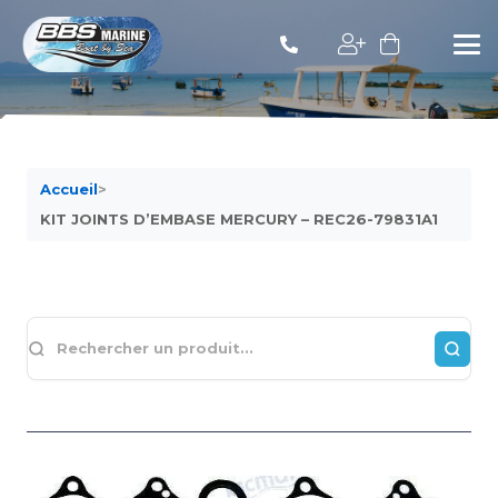
Accueil
>
KIT JOINTS D’EMBASE MERCURY – REC26-79831A1