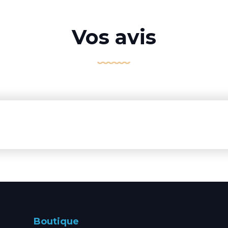
Vos avis
Boutique