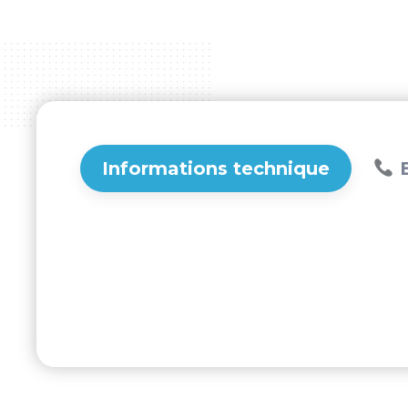
Informations technique
B