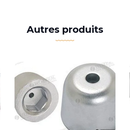
Autres produits