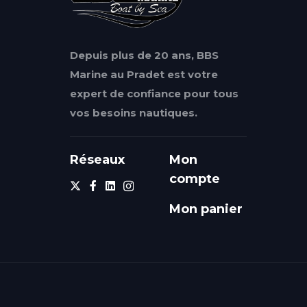
Depuis plus de 20 ans, BBS
Marine au Pradet est votre
expert de confiance pour tous
vos besoins nautiques.
Réseaux
Mon
compte
Mon panier