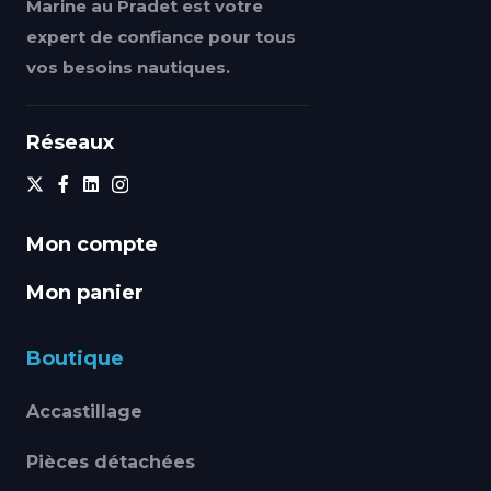
Marine au Pradet est votre
expert de confiance pour tous
vos besoins nautiques.
Réseaux
Mon compte
Mon panier
Boutique
Accastillage
Pièces détachées