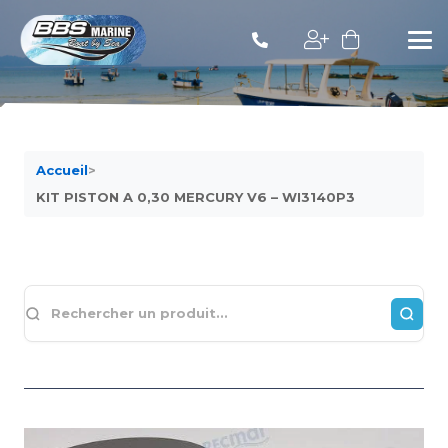
Accueil
>
KIT PISTON A 0,30 MERCURY V6 – WI3140P3