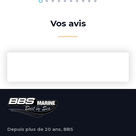
Vos avis
Depuis plus de 20 ans, BBS