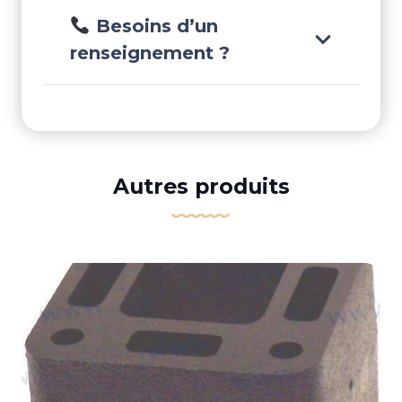
Besoins d’un
renseignement ?
Autres produits