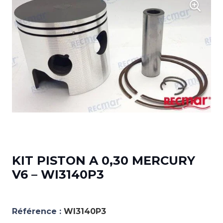
KIT PISTON A 0,30 MERCURY
V6 – WI3140P3
Référence :
WI3140P3