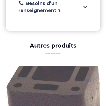
Besoins d’un
renseignement ?
Autres produits