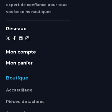
expert de confiance pour tous
vos besoins nautiques.
Réseaux
Mon compte
Mon panier
Boutique
Accastillage
Pièces détachées