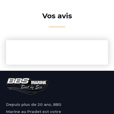
Vos avis
Depuis plus de 20 ans, BBS
Marine au Pradet est votre