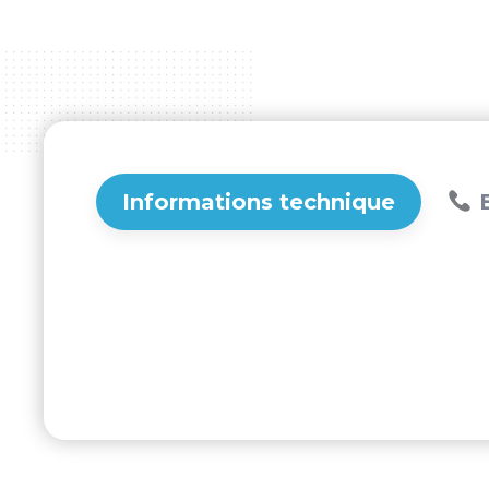
Informations technique
B