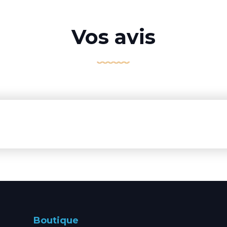
Vos avis
Boutique