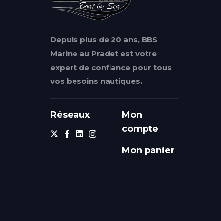
Depuis plus de 20 ans, BBS
Marine au Pradet est votre
expert de confiance pour tous
vos besoins nautiques.
Réseaux
Mon
compte
Mon panier