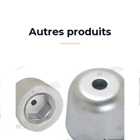
Autres produits