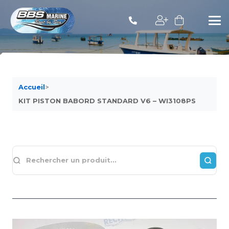
Accueil
>
KIT PISTON BABORD STANDARD V6 – WI3108PS