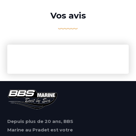
Vos avis
Depuis plus de 20 ans, BBS
Marine au Pradet est votre