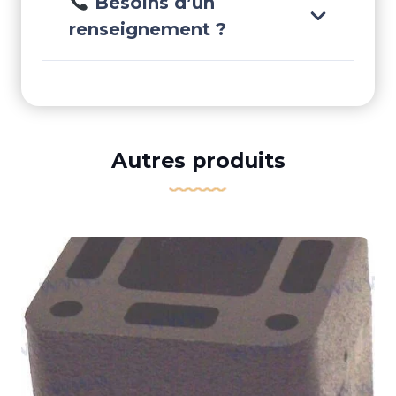
Besoins d’un
renseignement ?
Autres produits