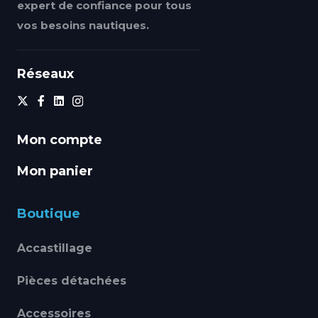
expert de confiance pour tous
vos besoins nautiques.
Réseaux
Mon compte
Mon panier
Boutique
Accastillage
Pièces détachées
Accessoires