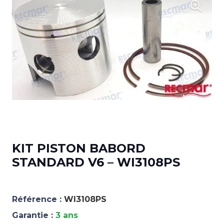
KIT PISTON BABORD
STANDARD V6 – WI3108PS
Référence :
WI3108PS
Garantie :
3 ans