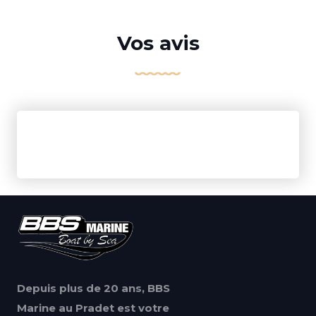
Vos avis
Depuis plus de 20 ans, BBS
Marine au Pradet est votre