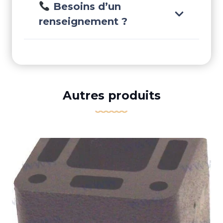
Besoins d’un
renseignement ?
Autres produits