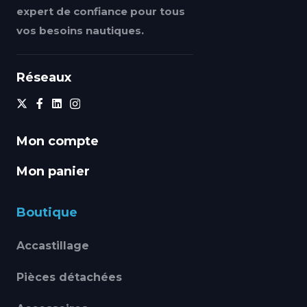
expert de confiance pour tous
vos besoins nautiques.
Réseaux
Mon compte
Mon panier
Boutique
Accastillage
Pièces détachées