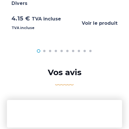
Divers
4.15
€
TVA incluse
Voir le produit
TVA incluse
Vos avis