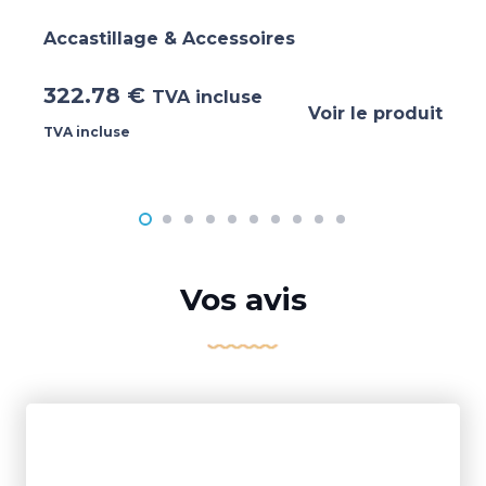
Accastillage & Accessoires
322.78
€
TVA incluse
Voir le produit
TVA incluse
Vos avis