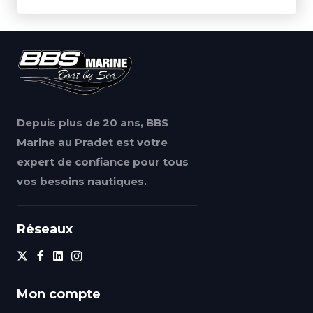
Depuis plus de 20 ans, BBS
Marine au Pradet est votre
expert de confiance pour tous
vos besoins nautiques.
Réseaux
Mon compte