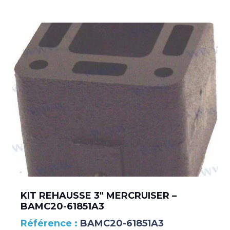
KIT REHAUSSE 3″ MERCRUISER –
BAMC20-61851A3
BAMC20-61851A3