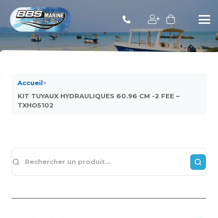
Accueil
>
KIT TUYAUX HYDRAULIQUES 60.96 CM -2 FEE –
TXHO5102