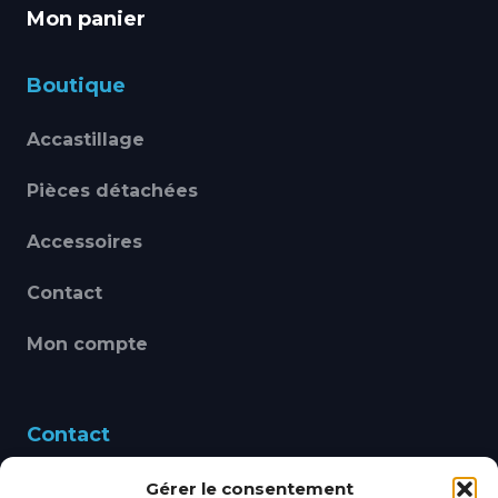
Mon panier
Boutique
Accastillage
Pièces détachées
Accessoires
Contact
Mon compte
Contact
Gérer le consentement
460 Avenue Alain Le