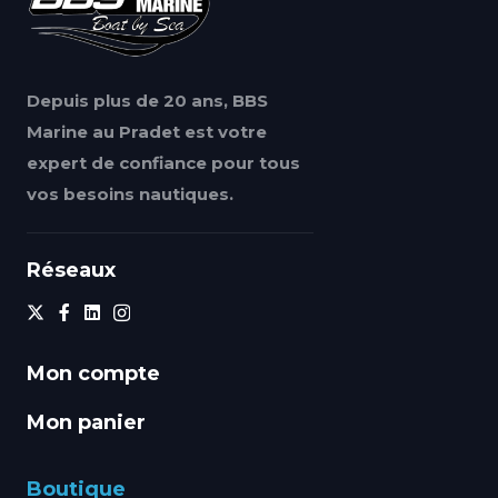
Depuis plus de 20 ans, BBS
Marine au Pradet est votre
expert de confiance pour tous
vos besoins nautiques.
Réseaux
Mon compte
Mon panier
Boutique