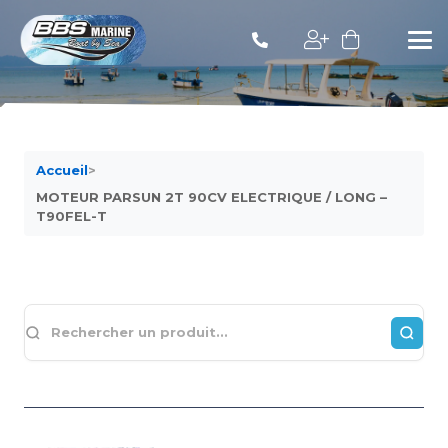
Accueil
>
MOTEUR PARSUN 2T 90CV ELECTRIQUE / LONG –
T90FEL-T