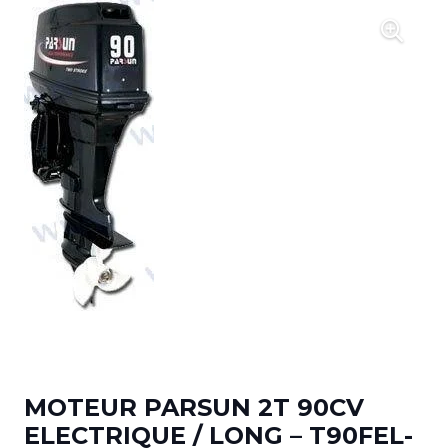
MOTEUR PARSUN 2T 90CV
ELECTRIQUE / LONG – T90FEL-