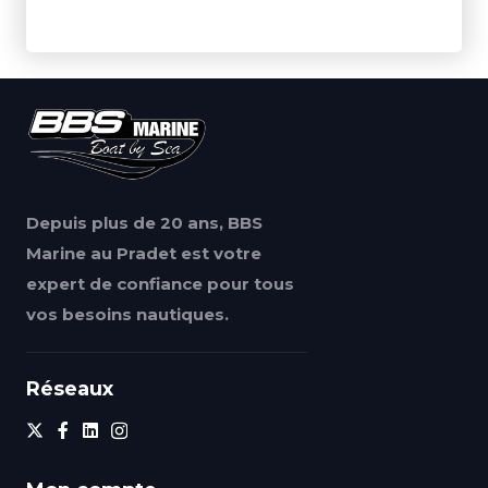
Depuis plus de 20 ans, BBS
Marine au Pradet est votre
expert de confiance pour tous
vos besoins nautiques.
Réseaux