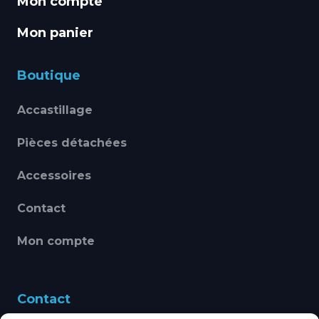
Mon compte
Mon panier
Boutique
Accastillage
Pièces détachées
Accessoires
Contact
Mon compte
Contact