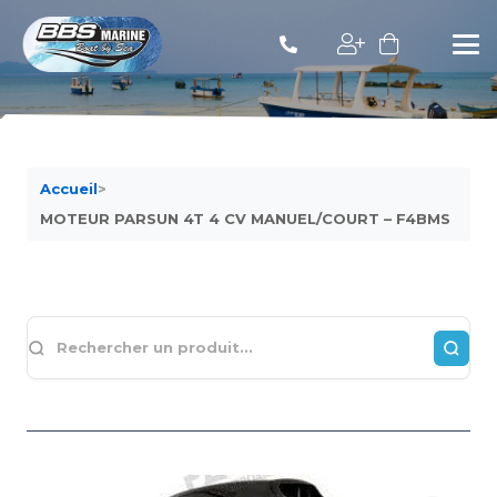
Accueil
>
MOTEUR PARSUN 4T 4 CV MANUEL/COURT – F4BMS