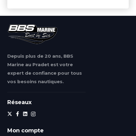
Depuis plus de 20 ans, BBS
Marine au Pradet est votre
expert de confiance pour tous
vos besoins nautiques.
Réseaux
Mon compte