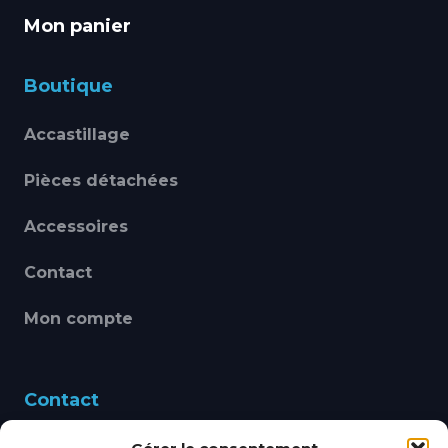
Mon panier
Boutique
Accastillage
Pièces détachées
Accessoires
Contact
Mon compte
Contact