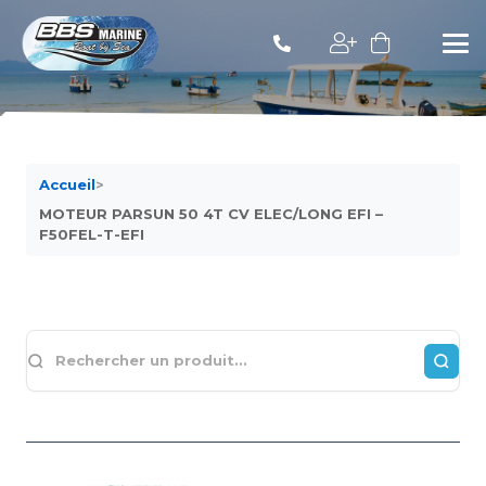
Accueil
>
MOTEUR PARSUN 50 4T CV ELEC/LONG EFI –
F50FEL-T-EFI