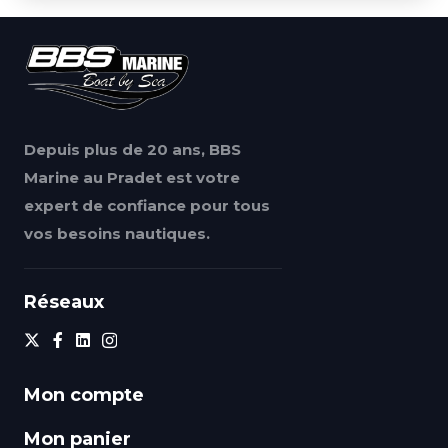
Depuis plus de 20 ans, BBS
Marine au Pradet est votre
expert de confiance pour tous
vos besoins nautiques.
Réseaux
Mon compte
Mon panier