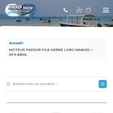
Accueil
>
MOTEUR PARSUN F9,8 ARBRE LONG MANUEL –
RF9.8BML