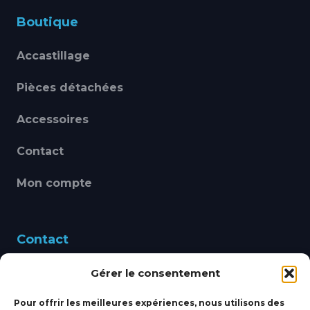
Boutique
Accastillage
Pièces détachées
Accessoires
Contact
Mon compte
Contact
Gérer le consentement
460 Avenue Alain Le
Leap 83220 LE PRADET
Pour offrir les meilleures expériences, nous utilisons des