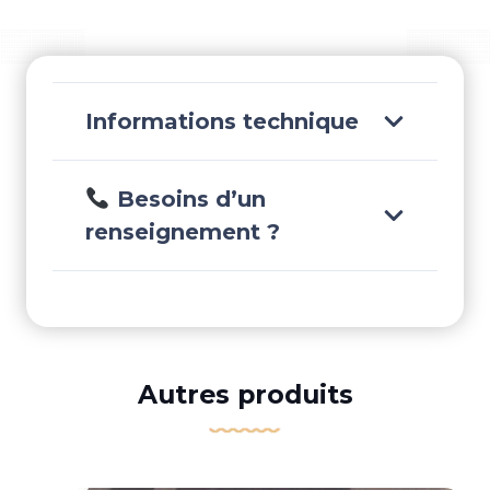
-
ZMC24-
93505
Informations technique
Besoins d’un
renseignement ?
Autres produits