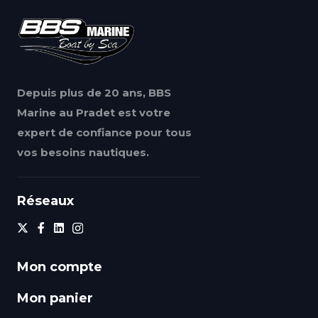
Depuis plus de 20 ans, BBS
Marine au Pradet est votre
expert de confiance pour tous
vos besoins nautiques.
Réseaux
Mon compte
Mon panier