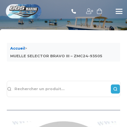
Accueil
>
MUELLE SELECTOR BRAVO III – ZMC24-93505