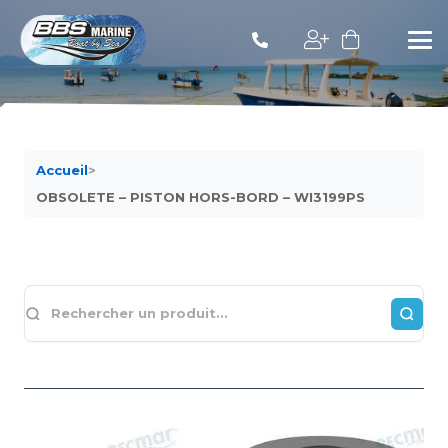
Accueil
>
OBSOLETE – PISTON HORS-BORD – WI3199PS