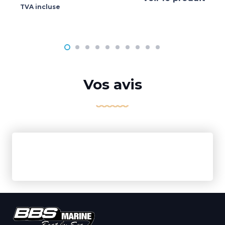
TVA incluse
Vos avis