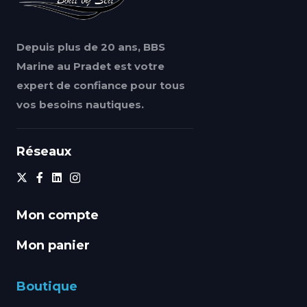
Depuis plus de 20 ans, BBS
Marine au Pradet est votre
expert de confiance pour tous
vos besoins nautiques.
Réseaux
Mon compte
Mon panier
Boutique