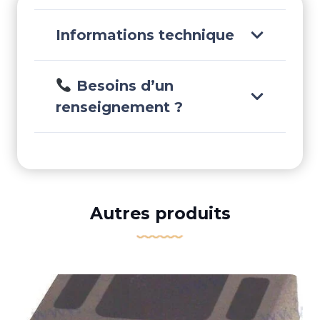
Informations technique
Besoins d’un
renseignement ?
Autres produits