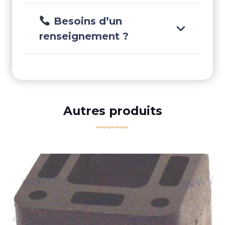
Besoins d’un
renseignement ?
Autres produits