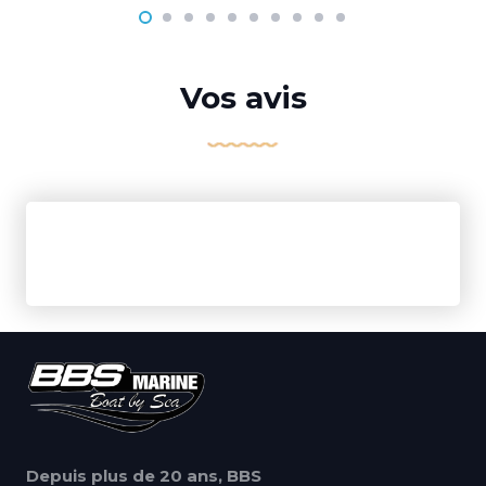
Vos avis
Depuis plus de 20 ans, BBS