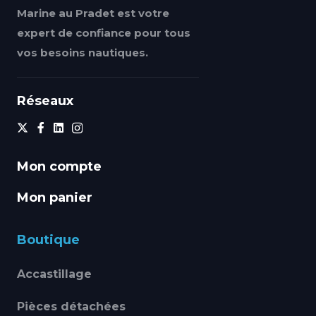
Marine au Pradet est votre
expert de confiance pour tous
vos besoins nautiques.
Réseaux
Mon compte
Mon panier
Boutique
Accastillage
Pièces détachées