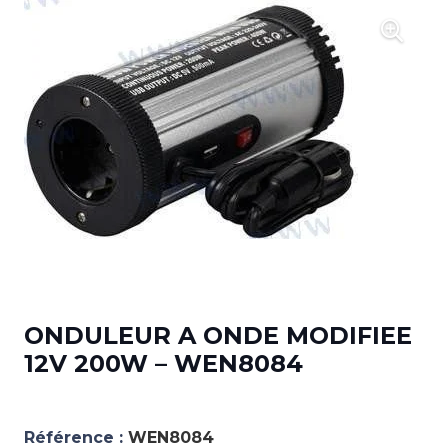
ONDULEUR A ONDE MODIFIEE
12V 200W – WEN8084
Référence :
WEN8084