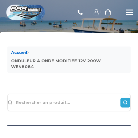
Accueil
>
ONDULEUR A ONDE MODIFIEE 12V 200W –
WEN8084