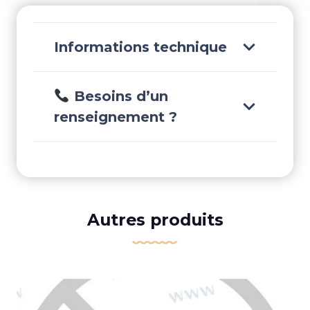
BP
-
TBRC
Informations technique
Besoins d’un
renseignement ?
Autres produits