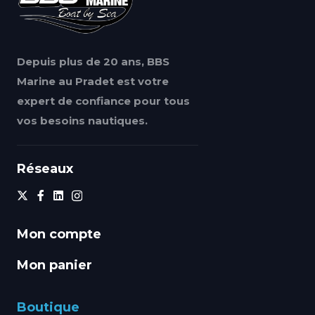
Depuis plus de 20 ans, BBS
Marine au Pradet est votre
expert de confiance pour tous
vos besoins nautiques.
Réseaux
Mon compte
Mon panier
Boutique