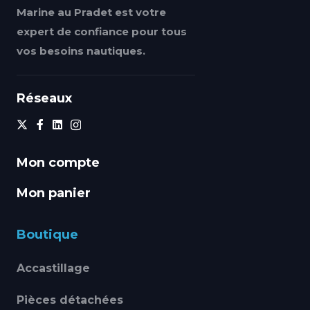
Marine au Pradet est votre
expert de confiance pour tous
vos besoins nautiques.
Réseaux
Mon compte
Mon panier
Boutique
Accastillage
Pièces détachées