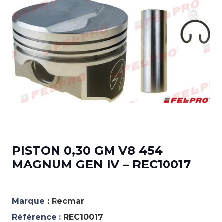
PISTON 0,30 GM V8 454
MAGNUM GEN IV – REC10017
Marque :
Recmar
Référence :
REC10017