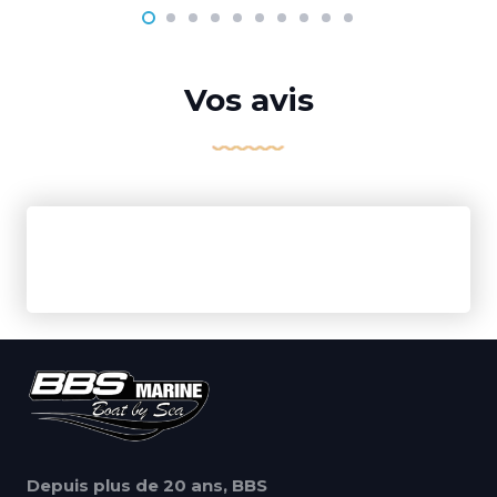
Vos avis
Depuis plus de 20 ans, BBS