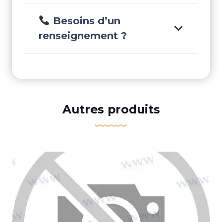
Besoins d’un
renseignement ?
Autres produits