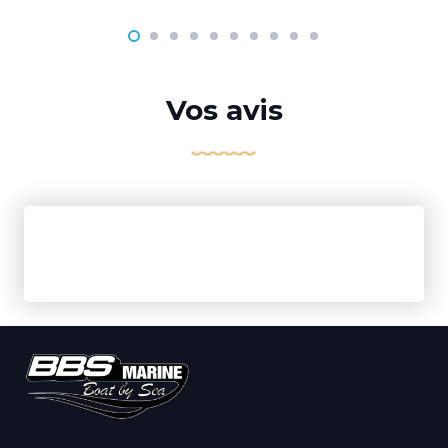
Vos avis