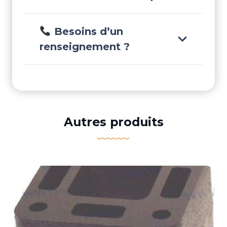
Besoins d’un
renseignement ?
Autres produits