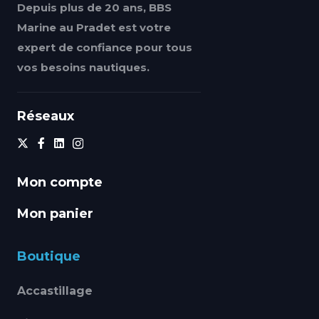
Depuis plus de 20 ans, BBS
Marine au Pradet est votre
expert de confiance pour tous
vos besoins nautiques.
Réseaux
Mon compte
Mon panier
Boutique
Accastillage